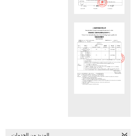
المزيد من الخدمات