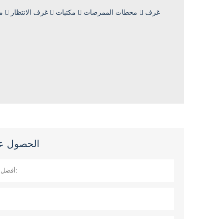
الحصول على