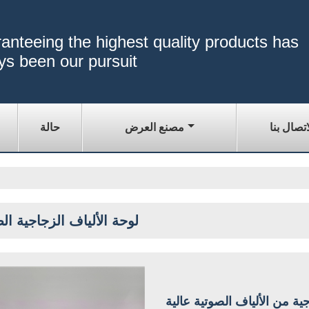
anteeing the highest quality products has
ys been our pursuit
اتصال بنا
مصنع العرض
حالة
لوحة الألياف الزجاجية ال