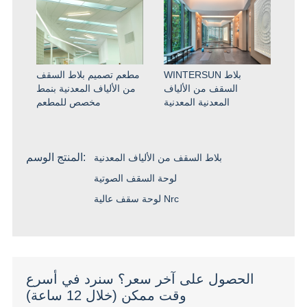
WINTERSUN بلاط
مطعم تصميم بلاط السقف
السقف من الألياف
من الألياف المعدنية بنمط
المعدنية المعدنية
مخصص للمطعم
المنتج الوسم:
بلاط السقف من الألياف المعدنية
لوحة السقف الصوتية
لوحة سقف عالية Nrc
الحصول على آخر سعر؟ سنرد في أسرع
وقت ممكن (خلال 12 ساعة)