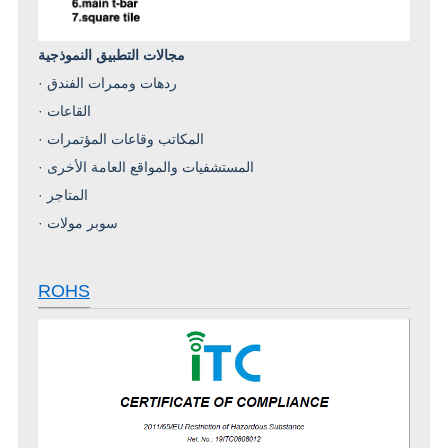
مجالات التطبيق النموذجية
ردهات وممرات الفندق
·
القاعات
·
المكاتب وقاعات المؤتمرات
·
المستشفيات والمواقع العامة الأخرى
·
المتاجر
·
سوبر مولات
·
ROHS