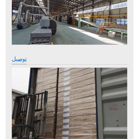
توصيل