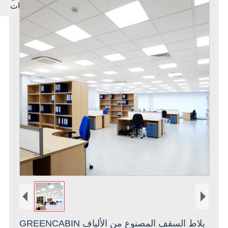
المنتجات
GREENCABIN بلاط السقف المصنوع من الألياف