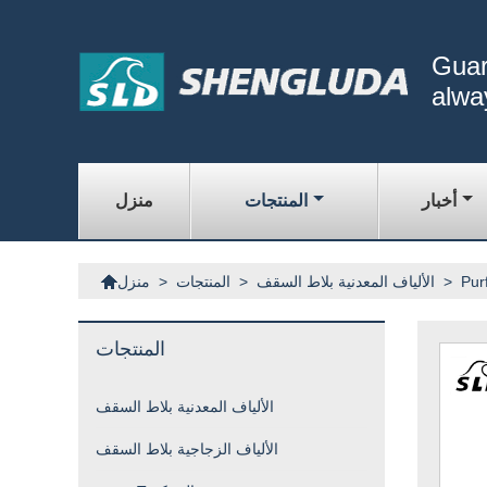
Guar
alwa
أخبار
المنتجات
منزل

>
الألياف المعدنية بلاط السقف
>
المنتجات
>
منزل
المنتجات
الألياف المعدنية بلاط السقف
الألياف الزجاجية بلاط السقف