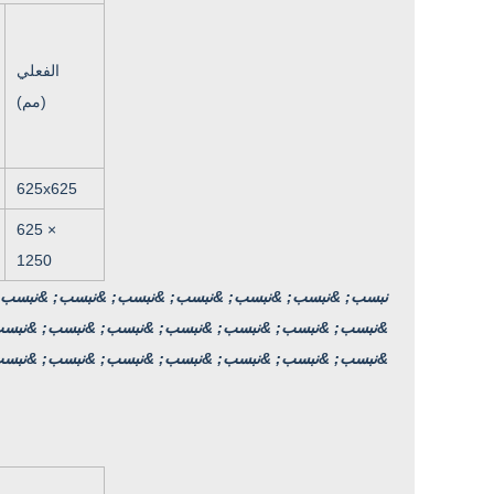
الفعلي
(مم)
625x625
625 ×
1250
&نبسب; &نبسب; &نبسب; &نبسب; &نبسب; &نبسب; &نبسب
&نبسب; &نبسب; &نبسب; &نبسب; &نبسب; &نبسب; &نبسب