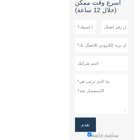
أسرع وقت ممكن
(خلال 12 ساعة)
تقدم
سياسة خاصة